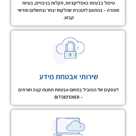
טיפול בבעיות באפליקציות, תקלות בגיבויים, בעיות
חומרה – בהתאם לתוכנית שהלקוח יבחר ובתשלום חודשי
קבוע.
שירותי אבטחת מידע
לעסקים של המוביל בתחום אבטחת תחנות קצה ושרתים
– BITDEFENER