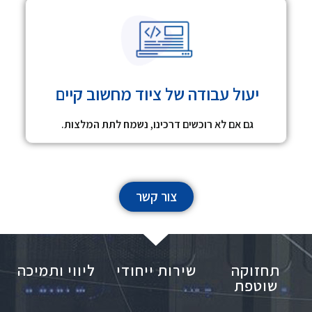
יעול עבודה של ציוד מחשוב קיים
גם אם לא רוכשים דרכינו, נשמח לתת המלצות.
צור קשר
תחזוקה
שירות ייחודי
ליווי ותמיכה
שוטפת