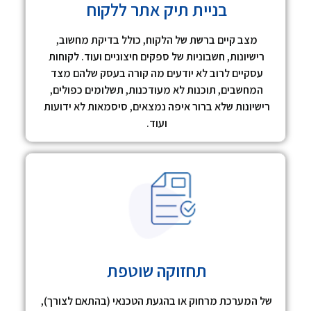
בניית תיק אתר ללקוח
מצב קיים ברשת של הלקוח, כולל בדיקת מחשוב,
רישיונות, חשבוניות של ספקים חיצוניים ועוד. לקוחות
עסקיים לרוב לא יודעים מה קורה בעסק שלהם מצד
המחשבים, תוכנות לא מעודכנות, תשלומים כפולים,
רישיונות שלא ברור איפה נמצאים, סיסמאות לא ידועות
ועוד.
תחזוקה שוטפת
של המערכת מרחוק או בהגעת הטכנאי (בהתאם לצורך),