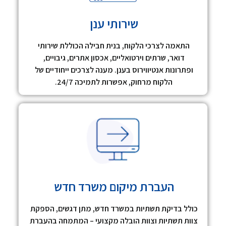
שירותי ענן
התאמה לצרכי הלקוח, בנית חבילה הכוללת שירותי
דואר, שרתים וירטואליים, אכסון אתרים, גיבויים,
ופתרונות אנטיווירוס בענן. מענה לצרכים ייחודיים של
הלקוח מרחוק, אפשרות לתמיכה 24/7.
העברת מיקום משרד חדש
כולל בדיקת תשתיות במשרד חדש, מתן דגשים, הספקת
צוות תשתיות וצוות הובלה מקצועי – המתמחה בהעברת