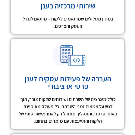
שירותי מרכזיה בענן
במגוון מסלולים שמותאמים ללקוח – מותאם לגודל
העסק והצרכים.
העברה של פעילות עסקית לענן
פרטי או ציבורי
כולל מיגרציה של השרתים ושירותים שלקוח צורך, תוך
דגש על צמצום זמני השבתה. כל פעולה מאופיינת
באופן פרטני, והתהליך מתחיל רק לאחר אישור סופי של
הלקוח והתייעצות עם מומחים בתחום.