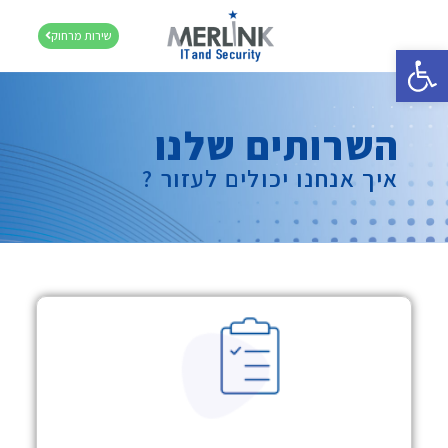
שירות מרחוק
פתח סרגל נגישות
השרותים שלנו
איך אנחנו יכולים לעזור ?