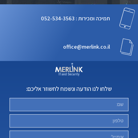
תמיכה ומכירות : 052-534-3563⁩
office@merlink.co.il
שלחו לנו הודעה ונשמח לחשוזר אליכם: