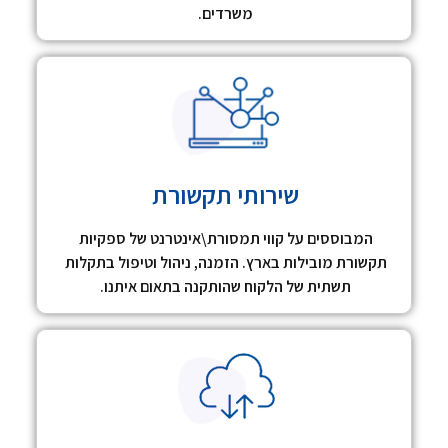
משרדים.
שירותי תקשורת
המבוססים על קווי תמסורת\אינטרנט של ספקיות
תקשורת מובילות בארץ. הזמנה, ניהול וטיפול בתקלות
תשתית של הלקוח שהותקנה בתאום איתנו.